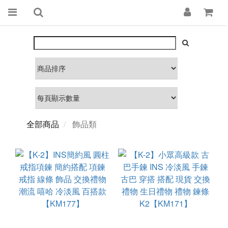
全部商品
飾品類