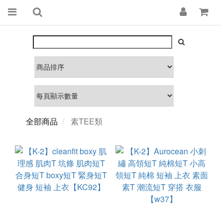
全部商品
素TEE類