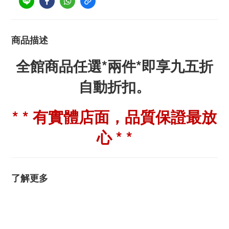
商品描述
全館商品任選*兩件*即享九五折
自動折扣。
* * 有實體店面，品質保證最放
心 * *
了解更多