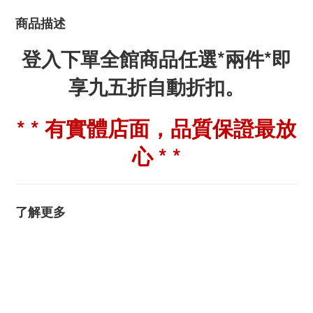
商品描述
登入下單全館商品任選*兩件*即
享九五折自動折扣。
* * 有實體店面，品質保證最放
心 * *
了解更多