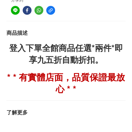
商品描述
登入下單全館商品任選*兩件*即
享九五折自動折扣。
* * 有實體店面，品質保證最放
心 * *
了解更多