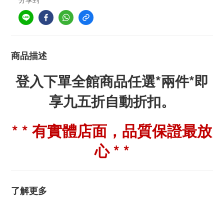
商品描述
登入下單全館商品任選*兩件*即
享九五折自動折扣。
* * 有實體店面，品質保證最放
心 * *
了解更多