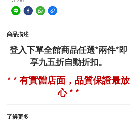
商品描述
登入下單全館商品任選*兩件*即
享九五折自動折扣。
* * 有實體店面，品質保證最放
心 * *
了解更多