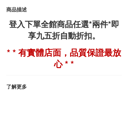
商品描述
登入下單全館商品任選*兩件*即
享九五折自動折扣。
* * 有實體店面，品質保證最放
心 * *
了解更多