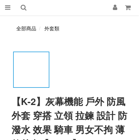
全部商品
外套類
【K-2】灰幕機能 戶外 防風
外套 穿搭 立領 拉鍊 設計 防
潑水 效果 騎車 男女不拘 薄