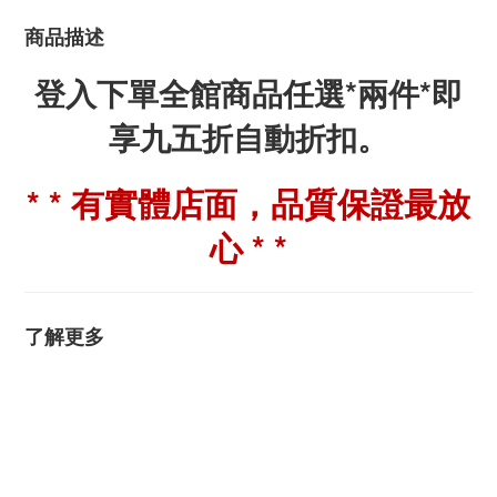
商品描述
登入下單全館商品任選*兩件*即
享九五折自動折扣。
* * 有實體店面，品質保證最放
心 * *
了解更多