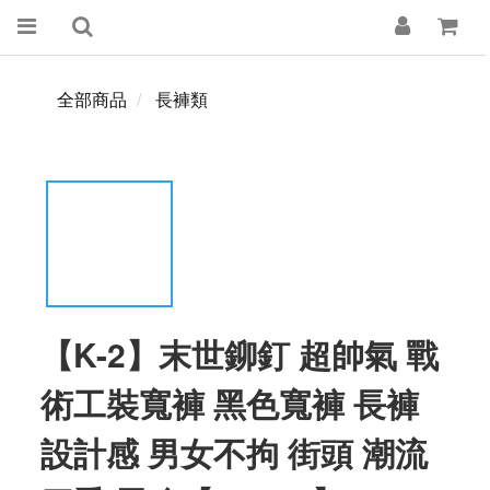
全部商品
長褲類
【K-2】末世鉚釘 超帥氣 戰
術工裝寬褲 黑色寬褲 長褲
設計感 男女不拘 街頭 潮流