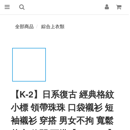
全部商品
綜合上衣類
【K-2】日系復古 經典格紋
小標 領帶珠珠 口袋襯衫 短
袖襯衫 穿搭 男女不拘 寬鬆