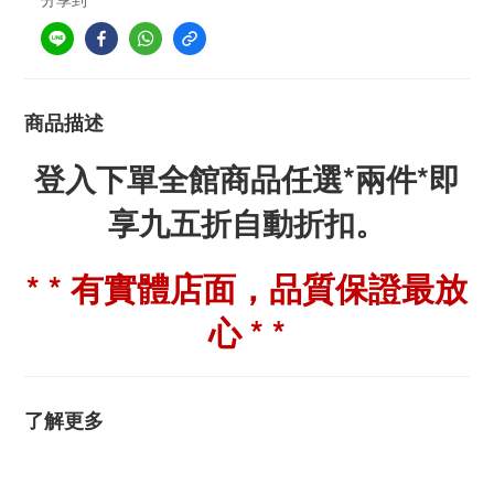
商品描述
登入下單全館商品任選*兩件*即
享九五折自動折扣。
* * 有實體店面，品質保證最放
心 * *
了解更多