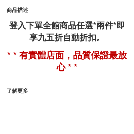
商品描述
登入下單全館商品任選*兩件*即
享九五折自動折扣。
* * 有實體店面，品質保證最放
心 * *
了解更多