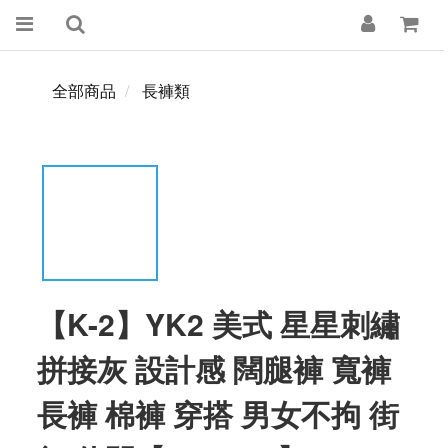
全部商品
長褲類
【K-2】YK2 美式 星星刺繡
拼接灰 設計感 闊腿褲 寬褲
長褲 棉褲 穿搭 男女不拘 街