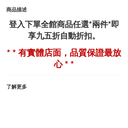
商品描述
登入下單全館商品任選*兩件*即
享九五折自動折扣。
* * 有實體店面，品質保證最放
心 * *
了解更多