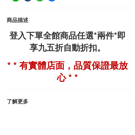
商品描述
登入下單全館商品任選*兩件*即
享九五折自動折扣。
* * 有實體店面，品質保證最放
心 * *
了解更多