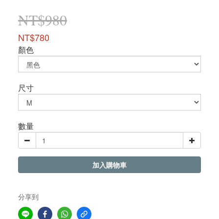
NT$980
NT$780
顏色
尺寸
數量
加入購物車
分享到