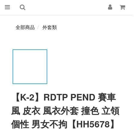
全部商品
外套類
【K-2】RDTP PEND 賽車
風 皮衣 風衣外套 撞色 立領
個性 男女不拘【HH5678】