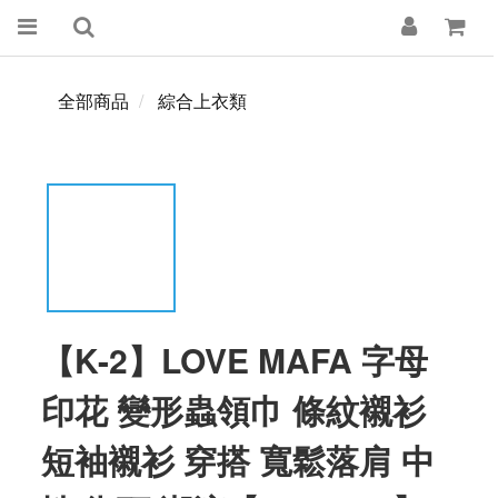
全部商品
綜合上衣類
【K-2】LOVE MAFA 字母
印花 變形蟲領巾 條紋襯衫
短袖襯衫 穿搭 寬鬆落肩 中