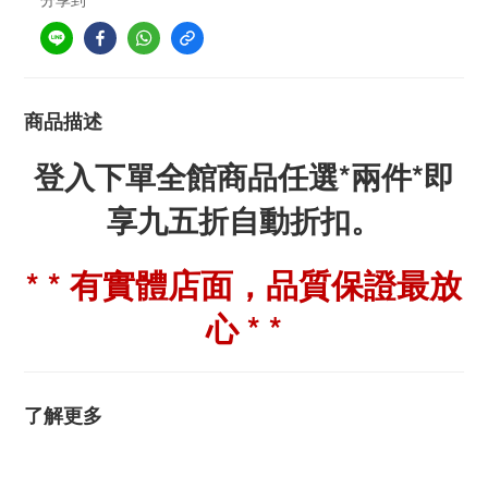
商品描述
登入下單全館商品任選*兩件*即
享九五折自動折扣。
* * 有實體店面，品質保證最放
心 * *
了解更多