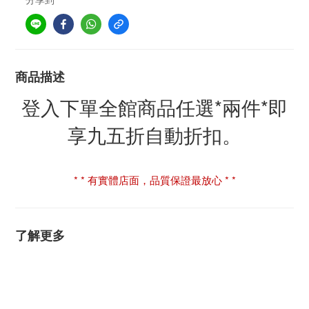
商品描述
登入下單全館商品任選*兩件*即
享九五折自動折扣。
* * 有實體店面，品質保證最放心 * *
了解更多