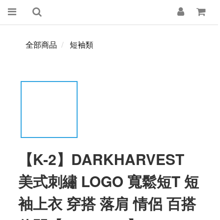
全部商品
短袖類
【K-2】DARKHARVEST
美式刺繡 LOGO 寬鬆短T 短
袖上衣 穿搭 落肩 情侶 百搭