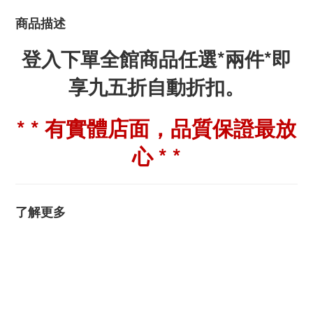
商品描述
登入下單全館商品任選*兩件*即
享九五折自動折扣。
* * 有實體店面，品質保證最放
心 * *
了解更多