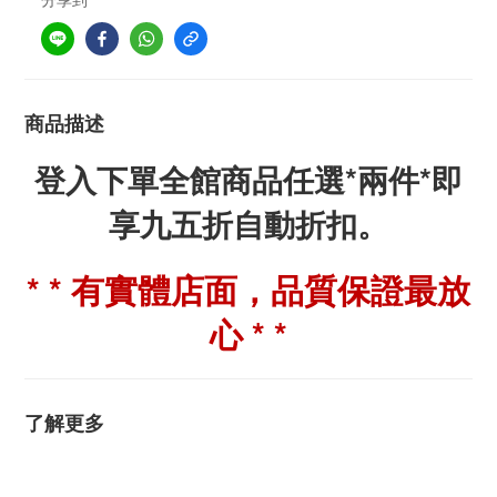
商品描述
登入下單全館商品任選*兩件*即
享九五折自動折扣。
* * 有實體店面，品質保證最放
心 * *
了解更多