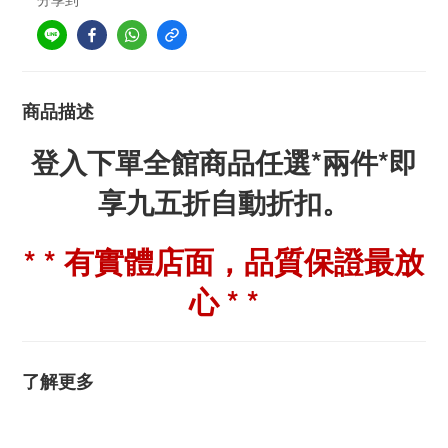
商品描述
登入下單全館商品任選*兩件*即
享九五折自動折扣。
* * 有實體店面，品質保證最放
心 * *
了解更多