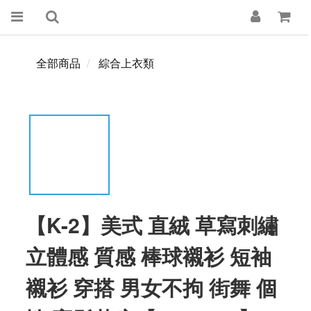
全部商品
綜合上衣類
【K-2】美式 直絨 草寫刺繡
立體感 質感 棒球襯衫 短袖
襯衫 穿搭 男女不拘 街舞 個