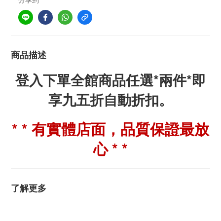
商品描述
登入下單全館商品任選*兩件*即
享九五折自動折扣。
* * 有實體店面，品質保證最放
心 * *
了解更多