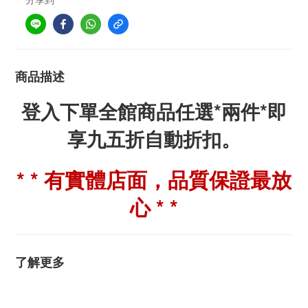
商品描述
登入下單全館商品任選*兩件*即
享九五折自動折扣。
* * 有實體店面，品質保證最放
心 * *
了解更多