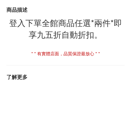
商品描述
登入下單全館商品任選*兩件*即
享九五折自動折扣。
* * 有實體店面，品質保證最放心 * *
了解更多