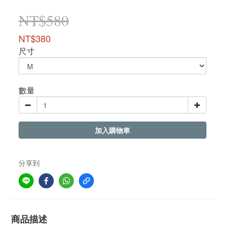
NT$580
NT$380
尺寸
數量
加入購物車
分享到
商品描述