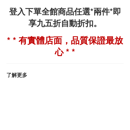
登入下單全館商品任選*兩件*即
享九五折自動折扣。
* * 有實體店面，品質保證最放
心 * *
了解更多