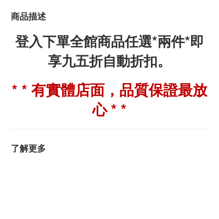
商品描述
登入下單全館商品任選*兩件*即
享九五折自動折扣。
* * 有實體店面，品質保證最放
心 * *
了解更多