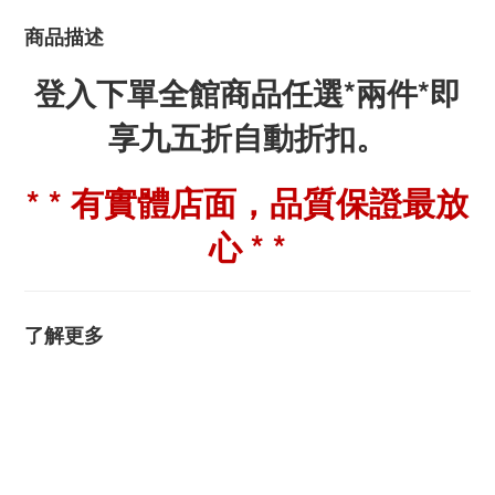
商品描述
登入下單全館商品任選*兩件*即
享九五折自動折扣。
* * 有實體店面，品質保證最放
心 * *
了解更多