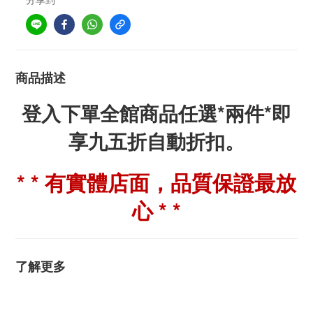
商品描述
登入下單全館商品任選*兩件*即
享九五折自動折扣。
* * 有實體店面，品質保證最放
心 * *
了解更多