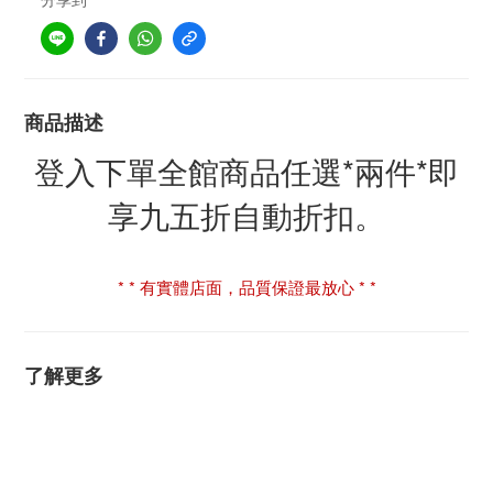
商品描述
登入下單全館商品任選*兩件*即
享九五折自動折扣。
* * 有實體店面，品質保證最放心 * *
了解更多