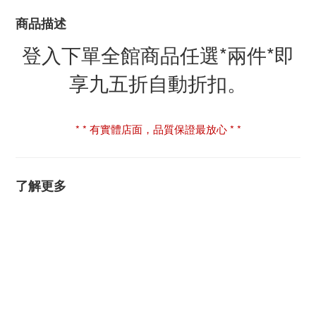
商品描述
登入下單全館商品任選*兩件*即
享九五折自動折扣。
* * 有實體店面，品質保證最放心 * *
了解更多