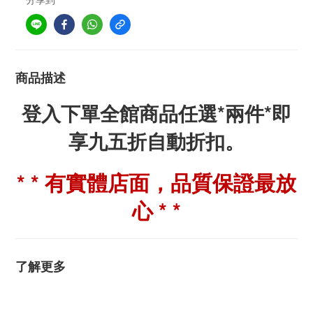
商品描述
登入下單全館商品任選*兩件*即
享九五折自動折扣。
* * 有實體店面，品質保證最放
心 * *
了解更多